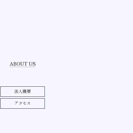
ABOUT US
法人概要
アクセス