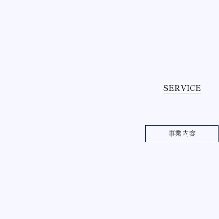
SERVICE
事業内容