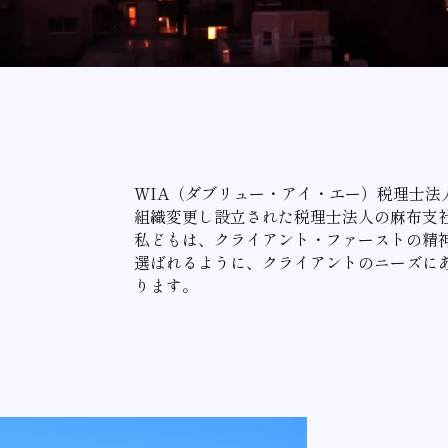
WIA（ダブリュー・アイ・エー）税理士法人
組織変更し設立された税理士法人の麻布支
私どもは、クライアント・ファーストの精
選ばれるように、クライアントのニーズに
ります。