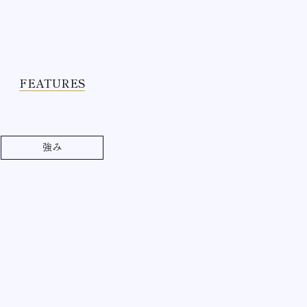
FEATURES
強み