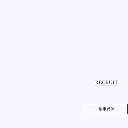
RECRUIT
募集要項