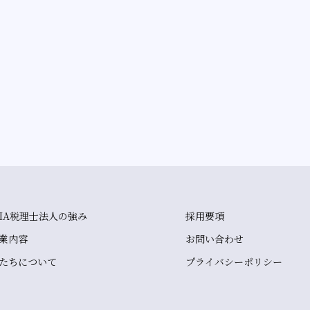
IA税理士法人の強み
採用要項
業内容
お問い合わせ
たちについて
プライバシーポリシー